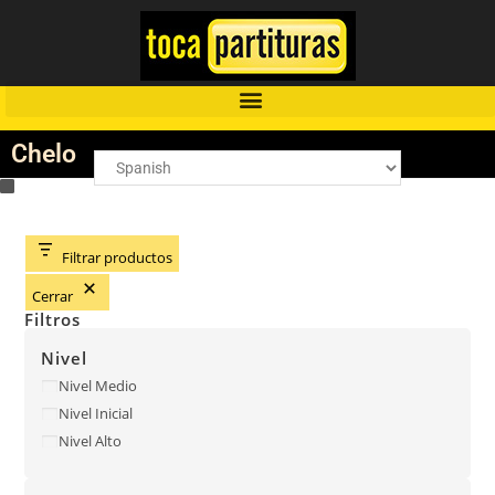
Chelo
Filtrar productos
Cerrar
Filtros
Nivel
Nivel Medio
Nivel Inicial
Nivel Alto