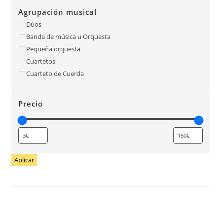
Agrupación musical
Dúos
Banda de música u Orquesta
Pequeña orquesta
Cuartetos
Cuarteto de Cuerda
Precio
Aplicar