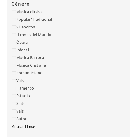
Género
Música clásica
Popular/Tradicional
Villancicos
Himnos del Mundo
Ópera
Infantil
Música Barroca
Música Cristiana
Romanticismo
Vals
Flamenco
Estudio
Suite
Vals
Autor
Mostrar 11 más