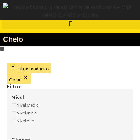
Chelo
Filtrar productos
Cerrar
Filtros
Nivel
Nivel Medio
Nivel Inicial
Nivel Alto
Género