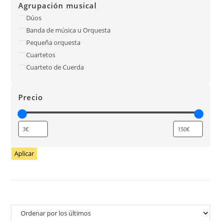
Agrupación musical
Dúos
Banda de música u Orquesta
Pequeña orquesta
Cuartetos
Cuarteto de Cuerda
Precio
Aplicar