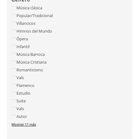
Música clásica
Popular/Tradicional
Villancicos
Himnos del Mundo
Ópera
Infantil
Música Barroca
Música Cristiana
Romanticismo
Vals
Flamenco
Estudio
Suite
Vals
Autor
Mostrar 11 más