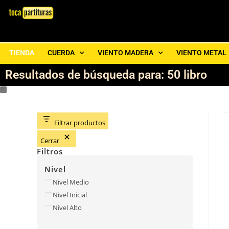
TIENDA
CUERDA
VIENTO MADERA
VIENTO METAL
Resultados de búsqueda para: 50 libro
Filtrar productos
Cerrar
Filtros
Nivel
Nivel Medio
Nivel Inicial
Nivel Alto