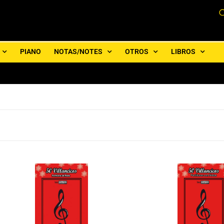
PIANO
NOTAS/NOTES
OTROS
LIBROS