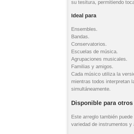
su tesitura, permitiendo toc
Ideal para
Ensembles.
Bandas.
Conservatorios.
Escuelas de música.
Agrupaciones musicales.
Familias y amigos.
Cada músico utiliza la vers
mientras todos interpretan 
simultáneamente.
Disponible para otros
Este arreglo también puede 
variedad de instrumentos y 