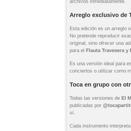
archivos inmediatamente.
Arreglo exclusivo de 
Esta edición es un arreglo o
No pretende reproducir exac
original, sino ofrecer una 
para el
Flauta Travesera y 
Es una versión ideal para es
conciertos o utilizar como m
Toca en grupo con ot
Todas las versiones de
El 
publicadas por
@tocapartit
sí.
Cada instrumento interpret