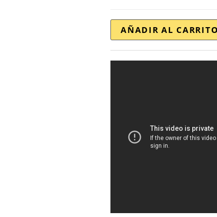
AÑADIR AL CARRIT