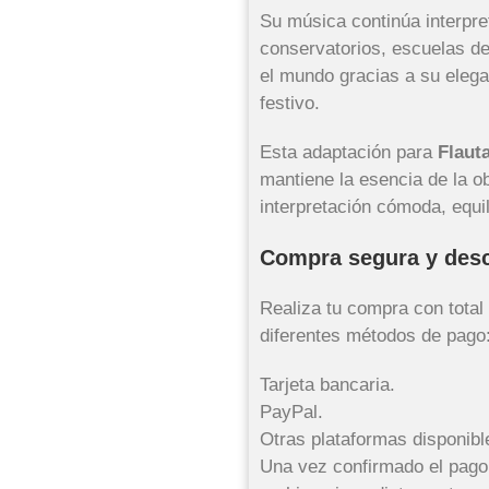
Su música continúa interpre
conservatorios, escuelas de
el mundo gracias a su elegan
festivo.
Esta adaptación para
Flaut
mantiene la esencia de la o
interpretación cómoda, equi
Compra segura y desc
Realiza tu compra con total
diferentes métodos de pago
Tarjeta bancaria.
PayPal.
Otras plataformas disponibl
Una vez confirmado el pago