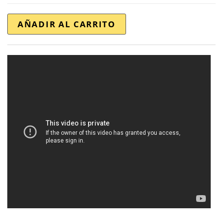
AÑADIR AL CARRITO