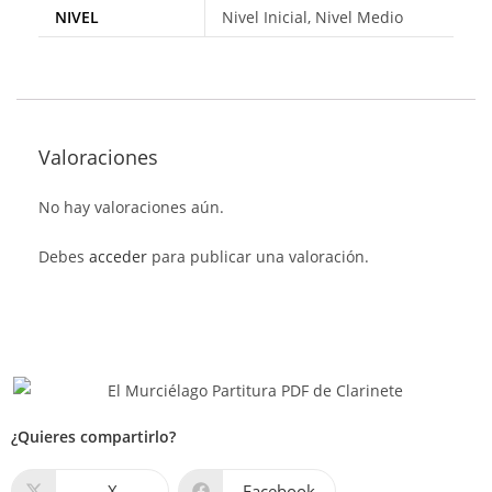
NIVEL
Nivel Inicial, Nivel Medio
Valoraciones
No hay valoraciones aún.
Debes
acceder
para publicar una valoración.
¿Quieres compartirlo?
X
Facebook