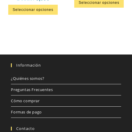
Seleccionar opciones
Seleccionar opciones
Información
¿Quiénes somos?
Preguntas Frecuentes
Cómo comprar
Formas de pago
Contacto