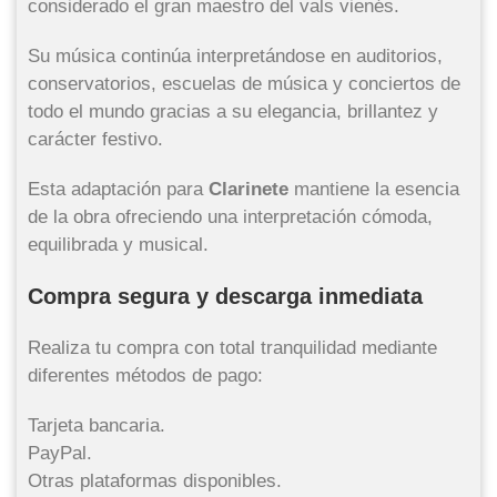
considerado el gran maestro del vals vienés.
Su música continúa interpretándose en auditorios,
conservatorios, escuelas de música y conciertos de
todo el mundo gracias a su elegancia, brillantez y
carácter festivo.
Esta adaptación para
Clarinete
mantiene la esencia
de la obra ofreciendo una interpretación cómoda,
equilibrada y musical.
Compra segura y descarga inmediata
Realiza tu compra con total tranquilidad mediante
diferentes métodos de pago:
Tarjeta bancaria.
PayPal.
Otras plataformas disponibles.