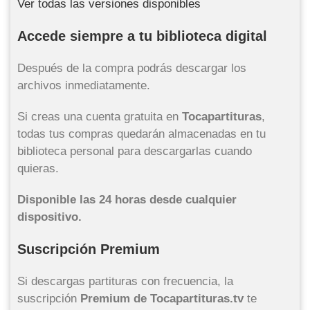
Ver todas las versiones disponibles
Accede siempre a tu biblioteca digital
Después de la compra podrás descargar los
archivos inmediatamente.
Si creas una cuenta gratuita en
Tocapartituras
,
todas tus compras quedarán almacenadas en tu
biblioteca personal para descargarlas cuando
quieras.
Disponible las 24 horas desde cualquier
dispositivo.
Suscripción Premium
Si descargas partituras con frecuencia, la
suscripción
Premium de Tocapartituras.tv
te