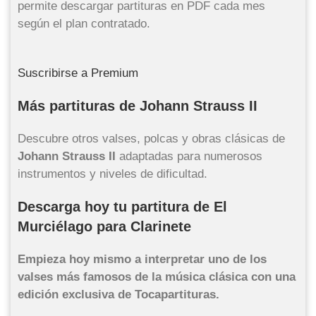
permite descargar partituras en PDF cada mes
según el plan contratado.
Suscribirse a Premium
Más partituras de Johann Strauss II
Descubre otros valses, polcas y obras clásicas de
Johann Strauss II
adaptadas para numerosos
instrumentos y niveles de dificultad.
Descarga hoy tu partitura de El
Murciélago para Clarinete
Empieza hoy mismo a interpretar uno de los
valses más famosos de la música clásica con una
edición exclusiva de Tocapartituras.