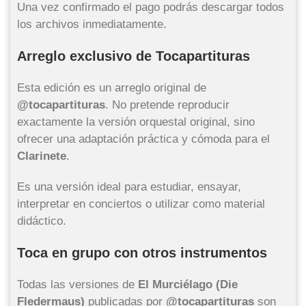
Una vez confirmado el pago podrás descargar todos
los archivos inmediatamente.
Arreglo exclusivo de Tocapartituras
Esta edición es un arreglo original de
@tocapartituras
. No pretende reproducir
exactamente la versión orquestal original, sino
ofrecer una adaptación práctica y cómoda para el
Clarinete
.
Es una versión ideal para estudiar, ensayar,
interpretar en conciertos o utilizar como material
didáctico.
Toca en grupo con otros instrumentos
Todas las versiones de
El Murciélago (Die
Fledermaus)
publicadas por
@tocapartituras
son