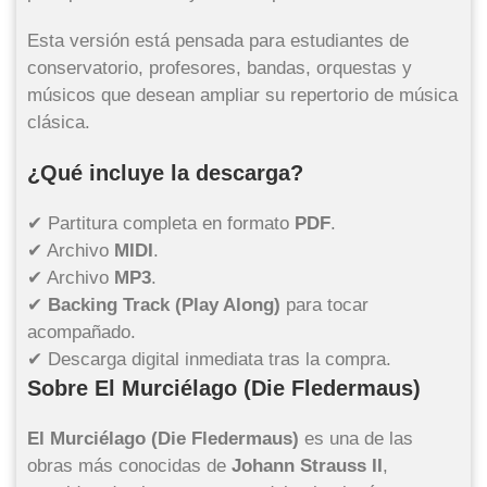
Esta versión está pensada para estudiantes de
conservatorio, profesores, bandas, orquestas y
músicos que desean ampliar su repertorio de música
clásica.
¿Qué incluye la descarga?
✔ Partitura completa en formato
PDF
.
✔ Archivo
MIDI
.
✔ Archivo
MP3
.
✔
Backing Track (Play Along)
para tocar
acompañado.
✔ Descarga digital inmediata tras la compra.
Sobre El Murciélago (Die Fledermaus)
El Murciélago (Die Fledermaus)
es una de las
obras más conocidas de
Johann Strauss II
,