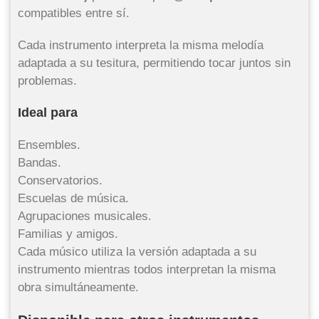
compatibles entre sí.
Cada instrumento interpreta la misma melodía
adaptada a su tesitura, permitiendo tocar juntos sin
problemas.
Ideal para
Ensembles.
Bandas.
Conservatorios.
Escuelas de música.
Agrupaciones musicales.
Familias y amigos.
Cada músico utiliza la versión adaptada a su
instrumento mientras todos interpretan la misma
obra simultáneamente.