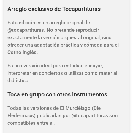
Arreglo exclusivo de Tocapartituras
Esta edición es un arreglo original de
@tocapartituras
. No pretende reproducir
exactamente la versión orquestal original, sino
ofrecer una adaptación práctica y cómoda para el
Corno Inglés
.
Es una versión ideal para estudiar, ensayar,
interpretar en conciertos o utilizar como material
didáctico.
Toca en grupo con otros instrumentos
Todas las versiones de
El Murciélago (Die
Fledermaus)
publicadas por
@tocapartituras
son
compatibles entre sí.