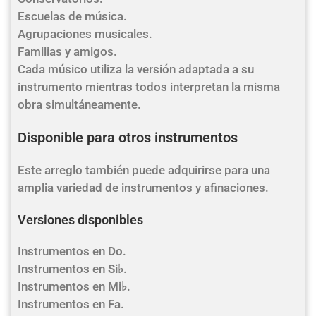
Escuelas de música.
Agrupaciones musicales.
Familias y amigos.
Cada músico utiliza la versión adaptada a su
instrumento mientras todos interpretan la misma
obra simultáneamente.
Disponible para otros instrumentos
Este arreglo también puede adquirirse para una
amplia variedad de instrumentos y afinaciones.
Versiones disponibles
Instrumentos en
Do
.
Instrumentos en
Si♭
.
Instrumentos en
Mi♭
.
Instrumentos en
Fa
.