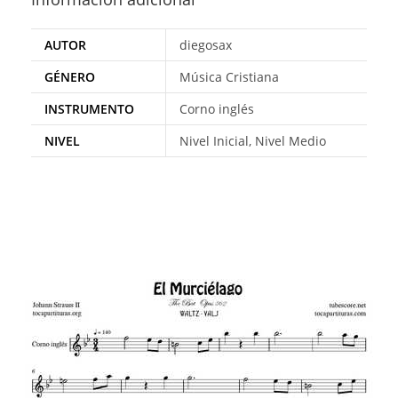
AUTOR
diegosax
GÉNERO
Música Cristiana
INSTRUMENTO
Corno inglés
NIVEL
Nivel Inicial, Nivel Medio