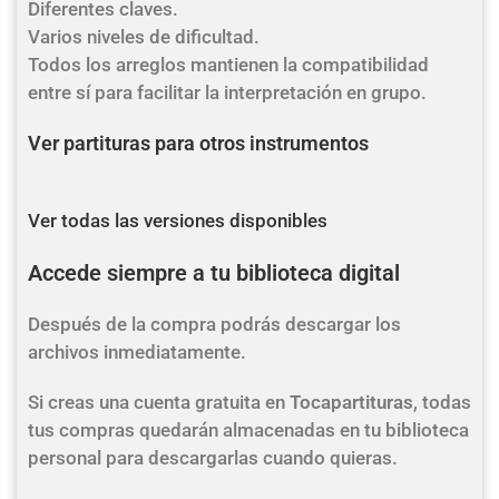
Diferentes claves.
Varios niveles de dificultad.
Todos los arreglos mantienen la compatibilidad
entre sí para facilitar la interpretación en grupo.
Ver partituras para otros instrumentos
Ver todas las versiones disponibles
Accede siempre a tu biblioteca digital
Después de la compra podrás descargar los
archivos inmediatamente.
Si creas una cuenta gratuita en
Tocapartituras
, todas
tus compras quedarán almacenadas en tu biblioteca
personal para descargarlas cuando quieras.