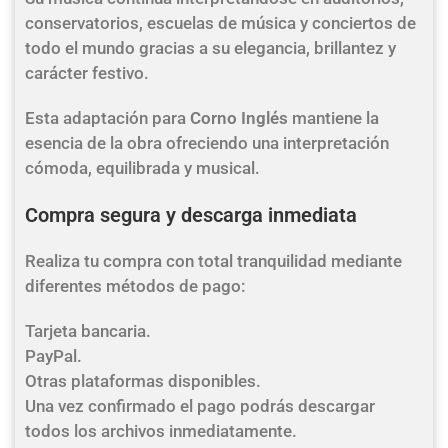
conservatorios, escuelas de música y conciertos de
todo el mundo gracias a su elegancia, brillantez y
carácter festivo.
Esta adaptación para
Corno Inglés
mantiene la
esencia de la obra ofreciendo una interpretación
cómoda, equilibrada y musical.
Compra segura y descarga inmediata
Realiza tu compra con total tranquilidad mediante
diferentes métodos de pago:
Tarjeta bancaria.
PayPal.
Otras plataformas disponibles.
Una vez confirmado el pago podrás descargar
todos los archivos inmediatamente.