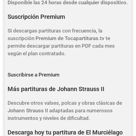
Disponible las 24 horas desde cualquier dispositivo.
Suscripción Premium
Si descargas partituras con frecuencia, la
suscripción
Premium de Tocapartituras.tv
te
permite descargar partituras en PDF cada mes
según el plan contratado.
Suscribirse a Premium
Más partituras de Johann Strauss II
Descubre otros valses, polcas y obras clásicas de
Johann Strauss II
adaptadas para numerosos
instrumentos y niveles de dificultad.
Descarga hoy tu partitura de El Murciélago