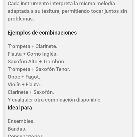
Cada instrumento interpreta la misma melodía
adaptada a su tesitura, permitiendo tocar juntos sin
problemas.
Ejemplos de combinaciones
Trompeta + Clarinete.
Flauta + Corno Inglés.
Saxofón Alto + Trombón.
Trompeta + Saxofón Tenor.
Oboe + Fagot.
Violín + Flauta.
Clarinete + Saxofón.
Y cualquier otra combinación disponible.
Ideal para
Ensembles.
Bandas.
Conservatorios.