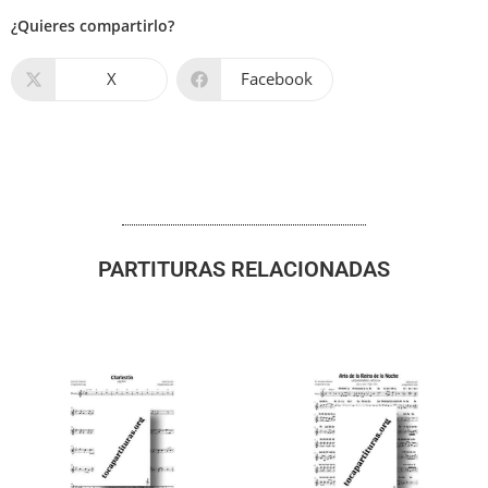
¿Quieres compartirlo?
X
Facebook
PARTITURAS RELACIONADAS