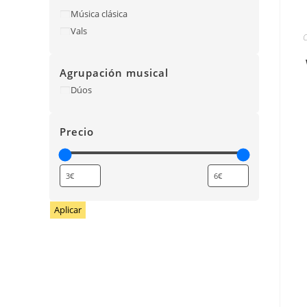
Música clásica
Vals
Agrupación musical
Dúos
Precio
Aplicar