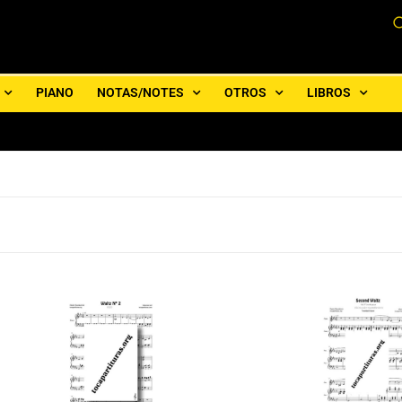
PIANO
NOTAS/NOTES
OTROS
LIBROS