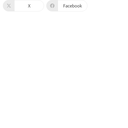
X
Facebook