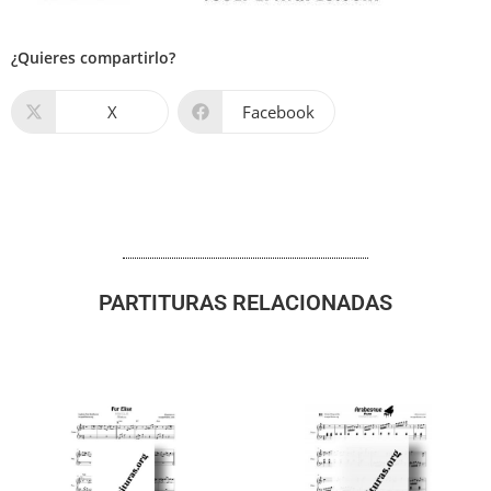
¿Quieres compartirlo?
X
Facebook
PARTITURAS RELACIONADAS