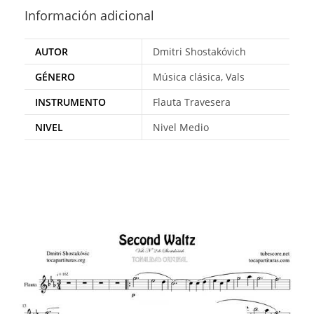
Información adicional
AUTOR
Dmitri Shostakóvich
GÉNERO
Música clásica, Vals
INSTRUMENTO
Flauta Travesera
NIVEL
Nivel Medio