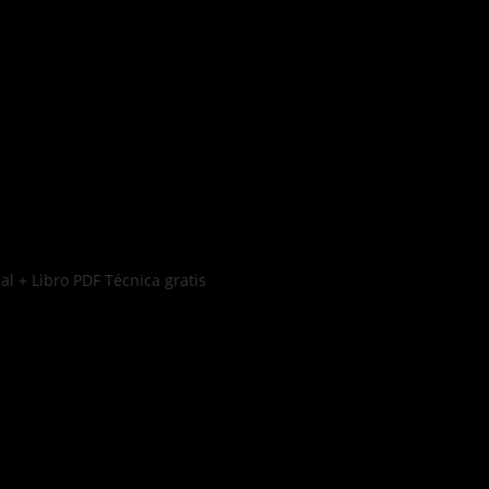
l + Libro PDF Técnica gratis