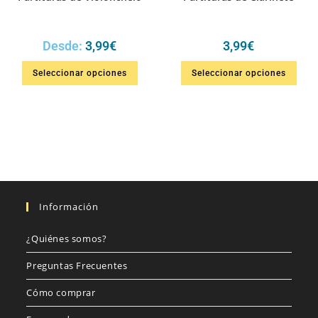
Desde:
3,99
€
3,99
€
Seleccionar opciones
Seleccionar opciones
Información
¿Quiénes somos?
Preguntas Frecuentes
Cómo comprar