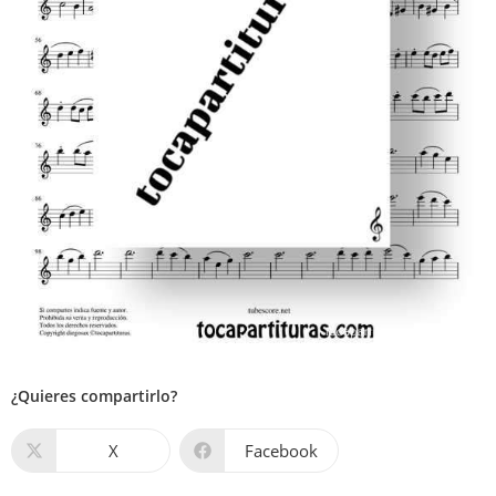
¿Quieres compartirlo?
X
Facebook