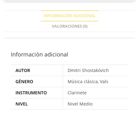
INFORMACIÓN ADICIONAL
VALORACIONES (0)
Información adicional
AUTOR
Dmitri Shostakóvich
GÉNERO
Música clásica, Vals
INSTRUMENTO
Clarinete
NIVEL
Nivel Medio