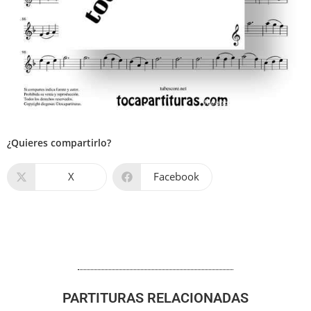
¿Quieres compartirlo?
X
Facebook
PARTITURAS RELACIONADAS