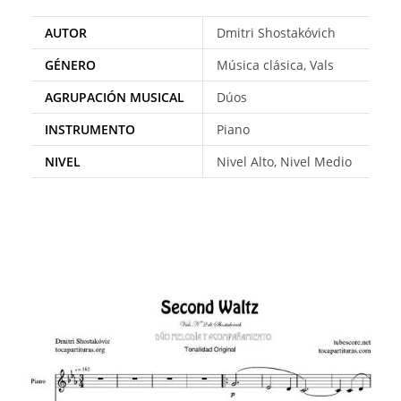
AUTOR
Dmitri Shostakóvich
GÉNERO
Música clásica, Vals
AGRUPACIÓN MUSICAL
Dúos
INSTRUMENTO
Piano
NIVEL
Nivel Alto, Nivel Medio