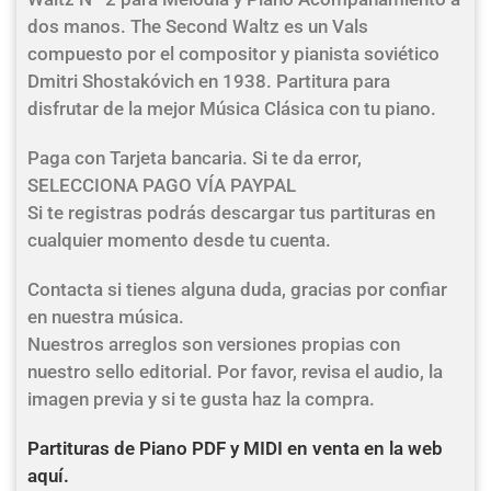
dos manos. The Second Waltz es un Vals
compuesto por el compositor y pianista soviético
Dmitri Shostakóvich en 1938. Partitura para
disfrutar de la mejor Música Clásica con tu piano.
Paga con Tarjeta bancaria. Si te da error,
SELECCIONA PAGO VÍA PAYPAL
Si te registras podrás descargar tus partituras en
cualquier momento desde tu cuenta.
Contacta si tienes alguna duda, gracias por confiar
en nuestra música.
Nuestros arreglos son versiones propias con
nuestro sello editorial. Por favor, revisa el audio, la
imagen previa y si te gusta haz la compra.
Partituras de Piano PDF y MIDI en venta en la web
aquí.