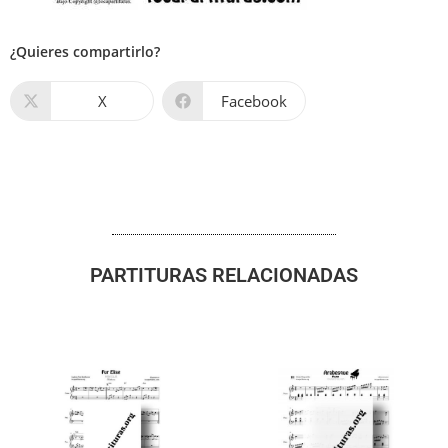
¿Quieres compartirlo?
X
Facebook
PARTITURAS RELACIONADAS