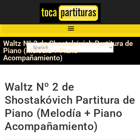
Waltz Nº 2 de Shostakóvich Partitura de
Piano (Melodía + Piano
Acompañamiento)
Waltz Nº 2 de
Shostakóvich Partitura de
Piano (Melodía + Piano
Acompañamiento)