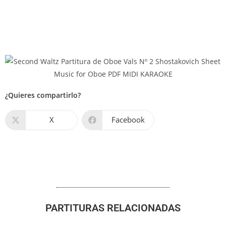
¿Quieres compartirlo?
X
Facebook
PARTITURAS RELACIONADAS