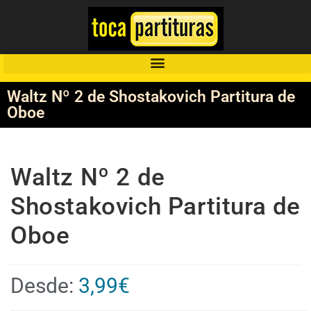
Waltz Nº 2 de Shostakovich Partitura de
Oboe
Waltz Nº 2 de
Shostakovich Partitura de
Oboe
Desde:
3,99
€