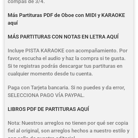
compás de 3/4.
Más Partituras PDF de Oboe con MIDI y KARAOKE
aquí
MÁS PARTITURAS CON NOTAS EN LETRA AQUÍ
Incluye PISTA KARAOKE con acompañamiento. Por
favor, escucha el audio y haz la compra si te gusta.
Si te registras podrás descargar tus partituras en
cualquier momento desde tu cuenta.
Paga con Tarjeta bancaria. Si no puedes y da error,
SELECCIONA PAGO VÍA PAYPAL.
LIBROS PDF DE PARTITURAS AQUÍ
Nota: Nuestros arreglos no tienen por qué ser copia
fiel al original, son arreglos hechos a nuestro estilo y