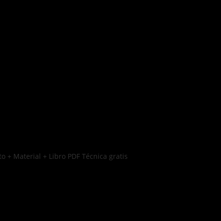
o + Material + Libro PDF Técnica gratis