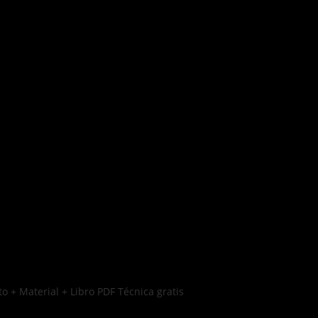
o + Material + Libro PDF Técnica gratis