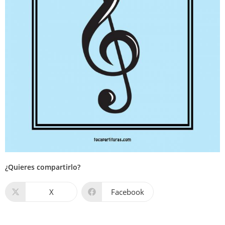
¿Quieres compartirlo?
X
Facebook