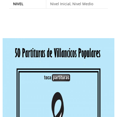
NIVEL
Nivel Inicial, Nivel Medio