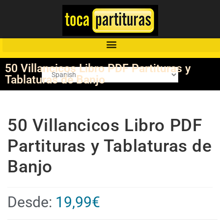
50 Villancicos Libro PDF Partituras y
Tablaturas de Banjo
50 Villancicos Libro PDF
Partituras y Tablaturas de
Banjo
Desde:
19,99
€