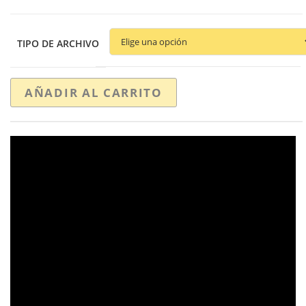
TIPO DE ARCHIVO
AÑADIR AL CARRITO