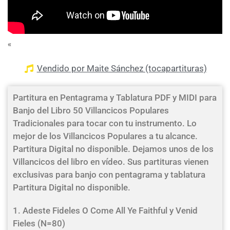
«
Vendido por Maite Sánchez (tocapartituras)
Partitura en Pentagrama y Tablatura PDF y MIDI para
Banjo del Libro 50 Villancicos Populares
Tradicionales para tocar con tu instrumento. Lo
mejor de los Villancicos Populares a tu alcance.
Partitura Digital no disponible. Dejamos unos de los
Villancicos del libro en vídeo. Sus partituras vienen
exclusivas para banjo con pentagrama y tablatura
Partitura Digital no disponible.
1. Adeste Fideles O Come All Ye Faithful y Venid
Fieles (N=80)