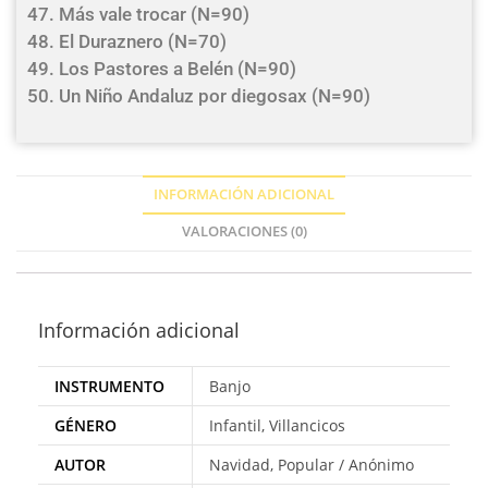
47. Más vale trocar (N=90)
48. El Duraznero (N=70)
49. Los Pastores a Belén (N=90)
50. Un Niño Andaluz por diegosax (N=90)
INFORMACIÓN ADICIONAL
VALORACIONES (0)
Información adicional
INSTRUMENTO
Banjo
GÉNERO
Infantil, Villancicos
AUTOR
Navidad, Popular / Anónimo