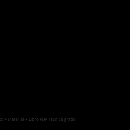
o + Material + Libro PDF Técnica gratis