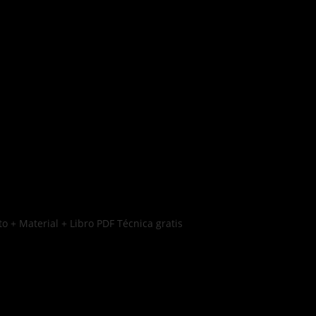
o + Material + Libro PDF Técnica gratis