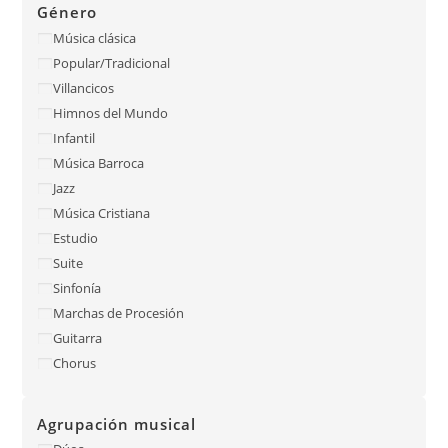
Género
Música clásica
Popular/Tradicional
Villancicos
Himnos del Mundo
Infantil
Música Barroca
Jazz
Música Cristiana
Estudio
Suite
Sinfonía
Marchas de Procesión
Guitarra
Chorus
Agrupación musical