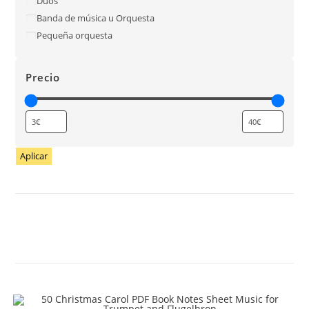
Dúos
Banda de música u Orquesta
Pequeña orquesta
Precio
Aplicar