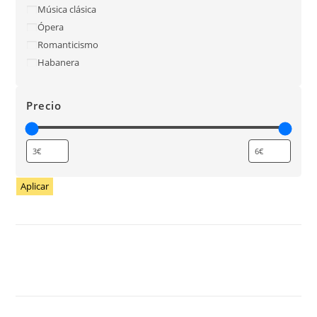
Música clásica
Ópera
Romanticismo
Habanera
Precio
Aplicar