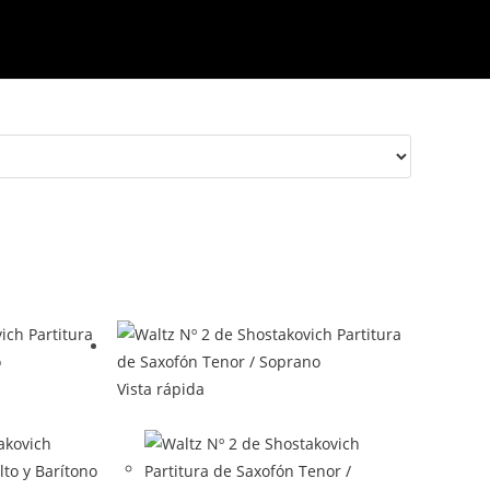
Vista rápida