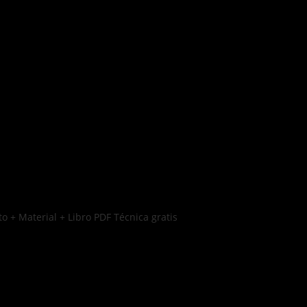
o + Material + Libro PDF Técnica gratis