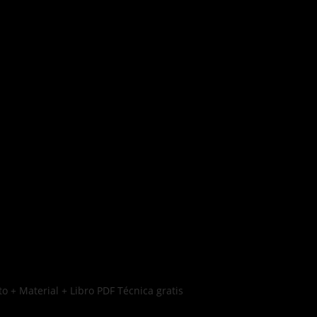
o + Material + Libro PDF Técnica gratis