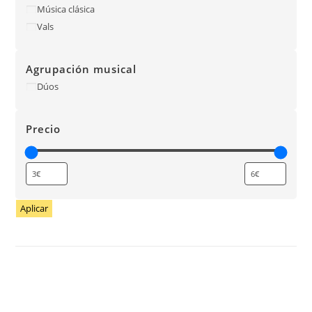
Música clásica
Vals
Agrupación musical
Dúos
Precio
Aplicar