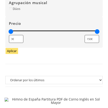
Agrupación musical
Dúos
Precio
Aplicar