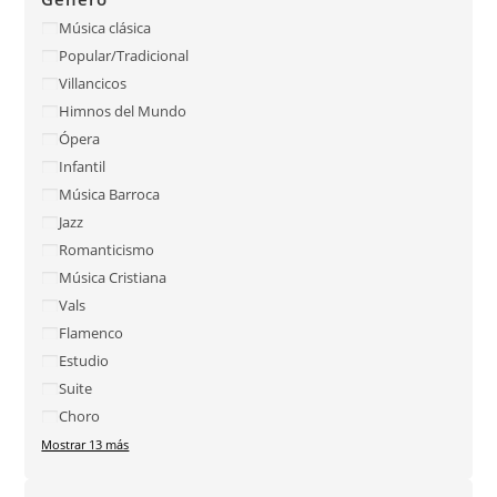
Música clásica
Popular/Tradicional
Villancicos
Himnos del Mundo
Ópera
Infantil
Música Barroca
Jazz
Romanticismo
Música Cristiana
Vals
Flamenco
Estudio
Suite
Choro
Mostrar 13 más