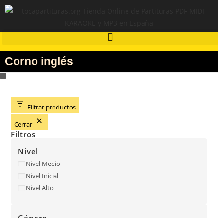
Corno inglés
Filtrar productos
Cerrar
Filtros
Nivel
Nivel Medio
Nivel Inicial
Nivel Alto
Género