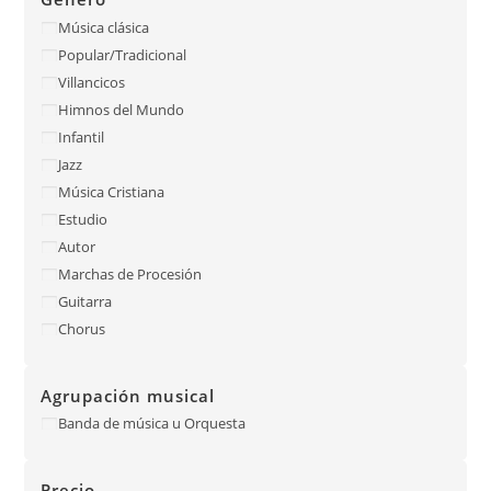
Música clásica
Popular/Tradicional
Villancicos
Himnos del Mundo
Infantil
Jazz
Música Cristiana
Estudio
Autor
Marchas de Procesión
Guitarra
Chorus
Agrupación musical
Banda de música u Orquesta
Precio