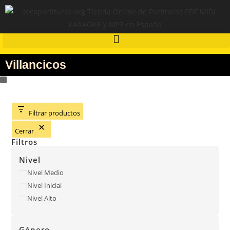
Villancicos
Filtrar productos
Cerrar
Filtros
Nivel
Nivel Medio
Nivel Inicial
Nivel Alto
Género