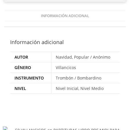
INFORMACIÓN ADICIONAL
Información adicional
AUTOR
Navidad, Popular / Anónimo
GÉNERO
Villancicos
INSTRUMENTO
Trombón / Bombardino
NIVEL
Nivel Inicial, Nivel Medio