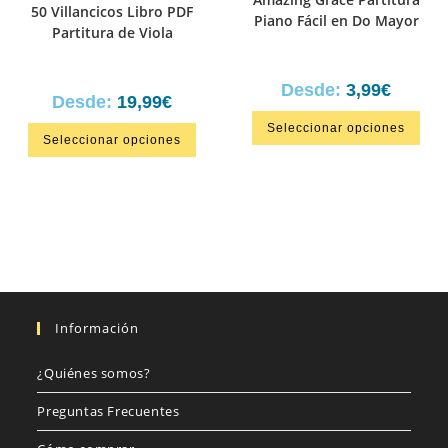
50 Villancicos Libro PDF
Piano Fácil en Do Mayor
Partitura de Viola
Desde:
3,99
€
Desde:
19,99
€
Seleccionar opciones
Seleccionar opciones
Información
¿Quiénes somos?
Preguntas Frecuentes