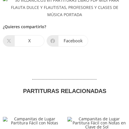
¿Quieres compartirlo?
X
Facebook
PARTITURAS RELACIONADAS