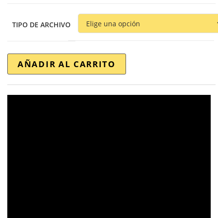
TIPO DE ARCHIVO
AÑADIR AL CARRITO