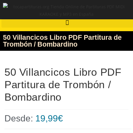
50 Villancicos Libro PDF Partitura de
Trombón / Bombardino
50 Villancicos Libro PDF
Partitura de Trombón /
Bombardino
Desde:
19,99
€