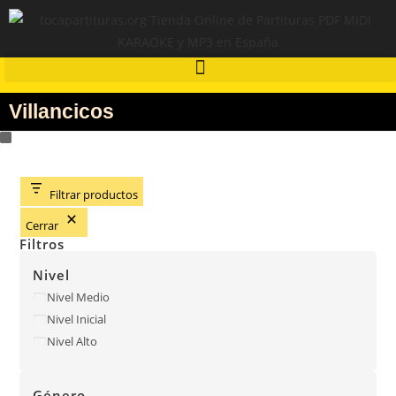
Villancicos
Filtrar productos
Cerrar
Filtros
Nivel
Nivel Medio
Nivel Inicial
Nivel Alto
Género