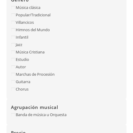
Música clásica
Popular/Tradicional
Villancicos
Himnos del Mundo
Infantil
Jazz
Música Cristiana
Estudio
Autor
Marchas de Procesión
Guitarra
Chorus
Agrupación musical
Banda de música u Orquesta
Precio