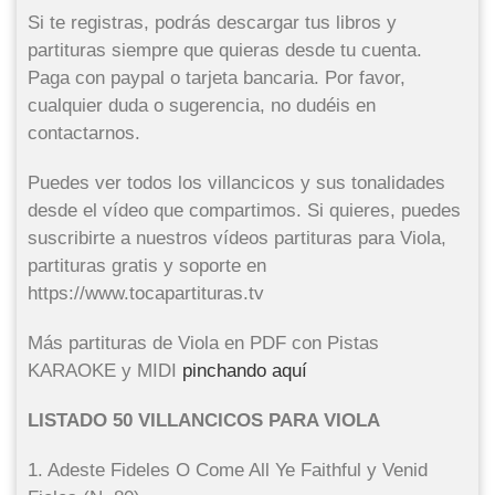
Si te registras, podrás descargar tus libros y
partituras siempre que quieras desde tu cuenta.
Paga con paypal o tarjeta bancaria. Por favor,
cualquier duda o sugerencia, no dudéis en
contactarnos.
Puedes ver todos los villancicos y sus tonalidades
desde el vídeo que compartimos. Si quieres, puedes
suscribirte a nuestros vídeos partituras para Viola,
partituras gratis y soporte en
https://www.tocapartituras.tv
Más partituras de Viola en PDF con Pistas
KARAOKE y MIDI
pinchando aquí
LISTADO 50 VILLANCICOS PARA VIOLA
1. Adeste Fideles O Come All Ye Faithful y Venid