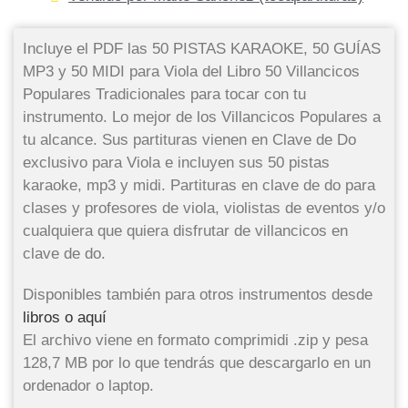
Incluye el PDF las 50 PISTAS KARAOKE, 50 GUÍAS
MP3 y 50 MIDI para Viola del Libro 50 Villancicos
Populares Tradicionales para tocar con tu
instrumento. Lo mejor de los Villancicos Populares a
tu alcance. Sus partituras vienen en Clave de Do
exclusivo para Viola e incluyen sus 50 pistas
karaoke, mp3 y midi. Partituras en clave de do para
clases y profesores de viola, violistas de eventos y/o
cualquiera que quiera disfrutar de villancicos en
clave de do.
Disponibles también para otros instrumentos desde
libros o aquí
El archivo viene en formato comprimidi .zip y pesa
128,7 MB por lo que tendrás que descargarlo en un
ordenador o laptop.