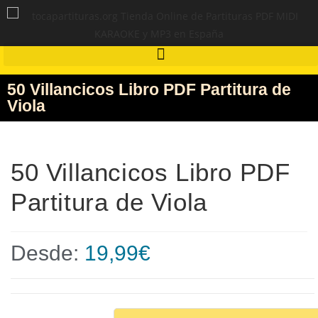
50 Villancicos Libro PDF Partitura de
Viola
50 Villancicos Libro PDF
Partitura de Viola
Desde:
19,99
€