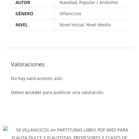
AUTOR
Navidad, Popular / Anónimo
GÉNERO
Villancicos
NIVEL
Nivel Inicial, Nivel Medio
Valoraciones
No hay valoraciones aún.
Debes
acceder
para publicar una valoración.