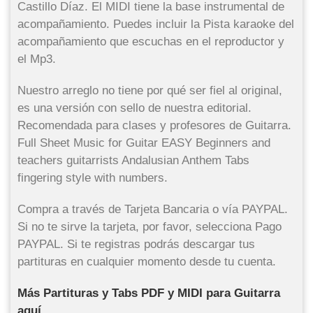
Castillo Díaz. El MIDI tiene la base instrumental de
acompañamiento. Puedes incluir la Pista karaoke del
acompañamiento que escuchas en el reproductor y
el Mp3.
Nuestro arreglo no tiene por qué ser fiel al original,
es una versión con sello de nuestra editorial.
Recomendada para clases y profesores de Guitarra.
Full Sheet Music for Guitar EASY Beginners and
teachers guitarrists Andalusian Anthem Tabs
fingering style with numbers.
Compra a través de Tarjeta Bancaria o vía PAYPAL.
Si no te sirve la tarjeta, por favor, selecciona Pago
PAYPAL. Si te registras podrás descargar tus
partituras en cualquier momento desde tu cuenta.
Más Partituras y Tabs PDF y MIDI para Guitarra
aquí