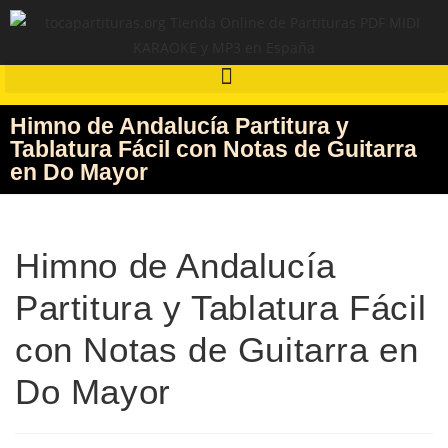
Himno de Andalucía Partitura y
Tablatura Fácil con Notas de Guitarra
en Do Mayor
Himno de Andalucía
Partitura y Tablatura Fácil
con Notas de Guitarra en
Do Mayor