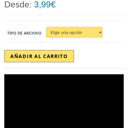
Desde:
3,99
€
TIPO DE ARCHIVO
AÑADIR AL CARRITO