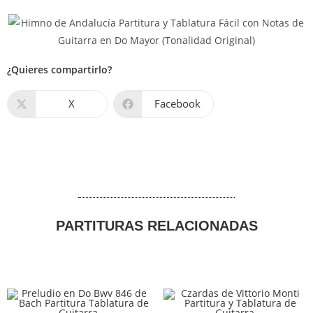
¿Quieres compartirlo?
X
Facebook
PARTITURAS RELACIONADAS