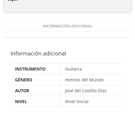
INFORMACIÓN ADICIONAL
Información adicional
INSTRUMENTO
Guitarra
GÉNERO
Himnos del Mundo
AUTOR
José del Castillo Díaz
NIVEL
Nivel Inicial