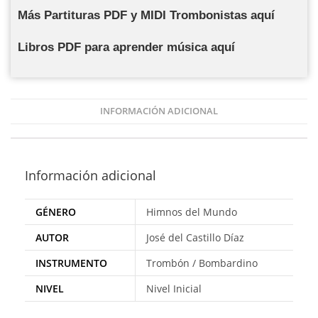
Más Partituras PDF y MIDI Trombonistas aquí
Libros PDF para aprender música aquí
INFORMACIÓN ADICIONAL
Información adicional
GÉNERO
Himnos del Mundo
AUTOR
José del Castillo Díaz
INSTRUMENTO
Trombón / Bombardino
NIVEL
Nivel Inicial