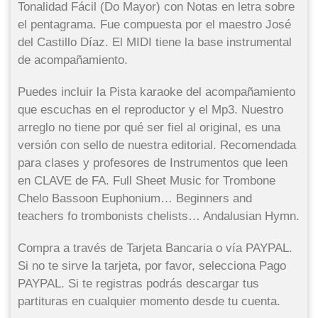
Tonalidad Fácil (Do Mayor) con Notas en letra sobre
el pentagrama. Fue compuesta por el maestro José
del Castillo Díaz. El MIDI tiene la base instrumental
de acompañamiento.
Puedes incluir la Pista karaoke del acompañamiento
que escuchas en el reproductor y el Mp3. Nuestro
arreglo no tiene por qué ser fiel al original, es una
versión con sello de nuestra editorial. Recomendada
para clases y profesores de Instrumentos que leen
en CLAVE de FA. Full Sheet Music for Trombone
Chelo Bassoon Euphonium… Beginners and
teachers fo trombonists chelists… Andalusian Hymn.
Compra a través de Tarjeta Bancaria o vía PAYPAL.
Si no te sirve la tarjeta, por favor, selecciona Pago
PAYPAL. Si te registras podrás descargar tus
partituras en cualquier momento desde tu cuenta.