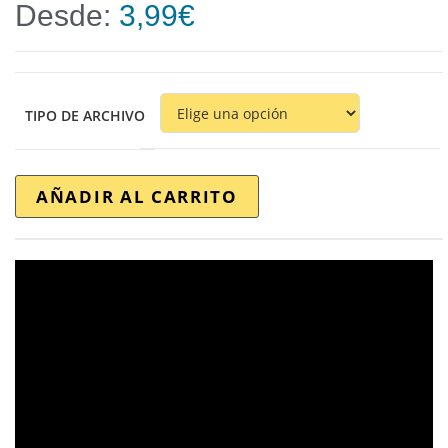
Desde:
3,99
€
TIPO DE ARCHIVO
AÑADIR AL CARRITO