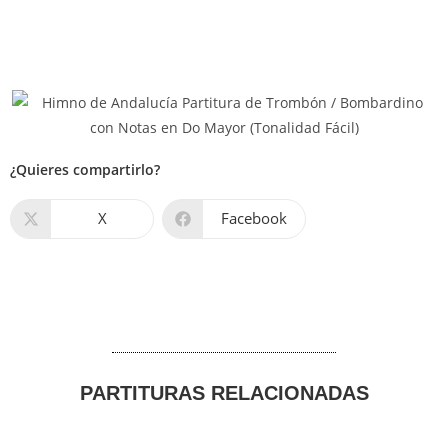
¿Quieres compartirlo?
X
Facebook
PARTITURAS RELACIONADAS