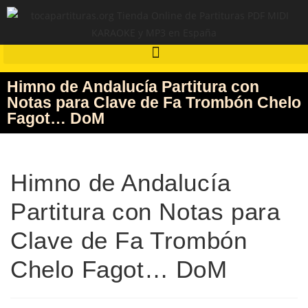
Himno de Andalucía Partitura con
Notas para Clave de Fa Trombón Chelo
Fagot… DoM
Himno de Andalucía
Partitura con Notas para
Clave de Fa Trombón
Chelo Fagot… DoM