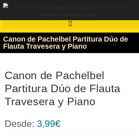
Canon de Pachelbel Partitura Dúo de
Flauta Travesera y Piano
Canon de Pachelbel
Partitura Dúo de Flauta
Travesera y Piano
Desde:
3,99
€