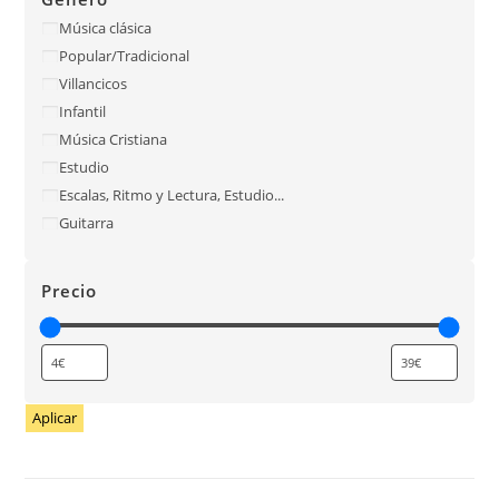
Música clásica
Popular/Tradicional
Villancicos
Infantil
Música Cristiana
Estudio
Escalas, Ritmo y Lectura, Estudio...
Guitarra
Precio
Aplicar