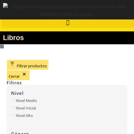
Libros
Filtrar productos
Cerrar
Filtros
Nivel
Nivel Medio
Nivel Inicial
Nivel Alto
Género