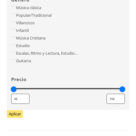
Música clásica
Popular/Tradicional
Villancicos
Infantil
Música Cristiana
Estudio
Escalas, Ritmo y Lectura, Estudio...
Guitarra
Precio
Aplicar