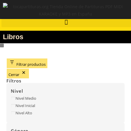
Libros
Filtrar productos
Cerrar
Filtros
Nivel
Nivel Medio
Nivel Inicial
Nivel Alto
Género