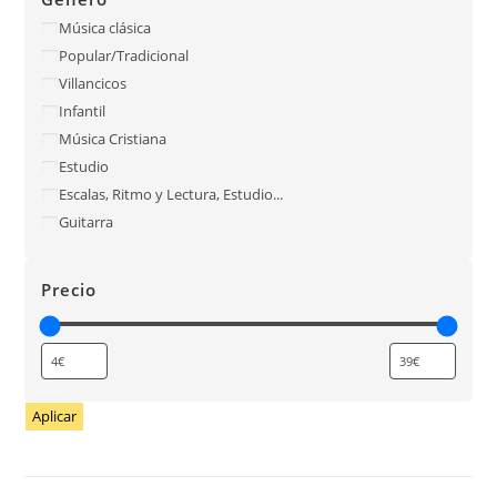
Música clásica
Popular/Tradicional
Villancicos
Infantil
Música Cristiana
Estudio
Escalas, Ritmo y Lectura, Estudio...
Guitarra
Precio
Aplicar