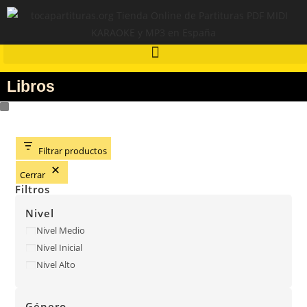
Libros
Filtrar productos
Cerrar
Filtros
Nivel
Nivel Medio
Nivel Inicial
Nivel Alto
Género