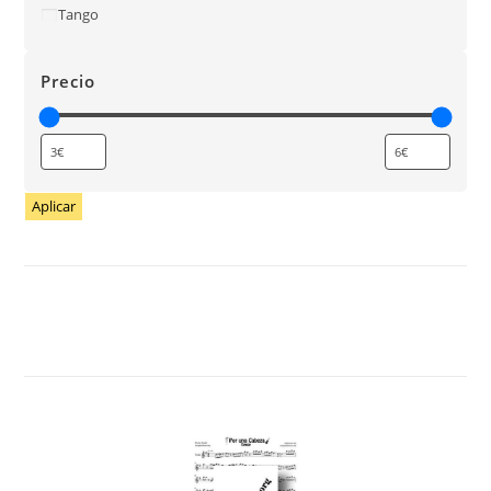
Tango
Precio
Aplicar