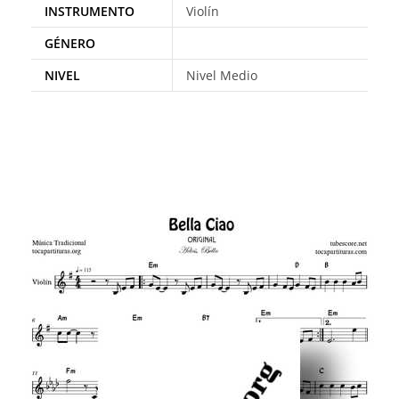
INSTRUMENTO
Violín
GÉNERO
NIVEL
Nivel Medio