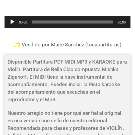
Reproductor
00:00
00:00
de
audio
Vendido por Maite Sánchez (tocapartituras)
Disponible Partitura PDF MIDI MP3 y KARAOKE para
Violín. Partitura de Bella Ciao compuesta Mishka
Ziganoff. El MIDI tiene la base instrumental de
acompañamiento. Puedes incluir la Pista karaoke
del acompañamiento que escuchas en el
reproductor y el Mp3.
Nuestro arreglo no tiene por qué ser fiel al original
es una versión con sello de nuestra editorial.
Recomendada para clases y profesores de VIOLÍN.