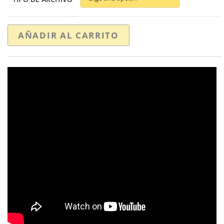
AÑADIR AL CARRITO