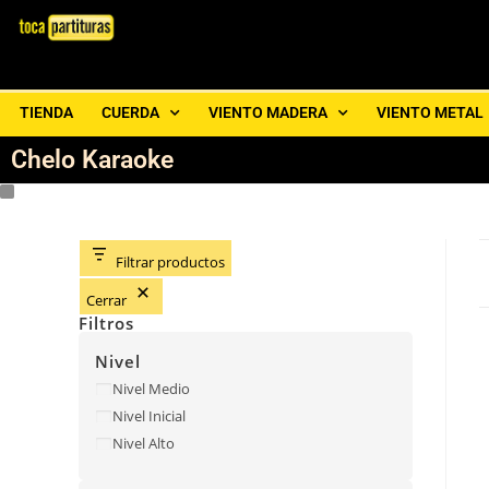
TIENDA
CUERDA
VIENTO MADERA
VIENTO METAL
Chelo Karaoke
Filtrar productos
Cerrar
Filtros
Nivel
Nivel Medio
Nivel Inicial
Nivel Alto