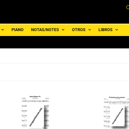
PIANO
NOTAS/NOTES
OTROS
LIBROS