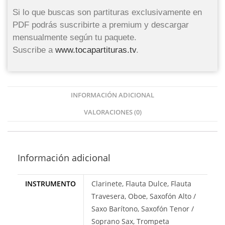
Si lo que buscas son partituras exclusivamente en
PDF podrás suscribirte a premium y descargar
mensualmente según tu paquete.
Suscribe a
www.tocapartituras.tv
.
INFORMACIÓN ADICIONAL
VALORACIONES (0)
Información adicional
INSTRUMENTO
Clarinete, Flauta Dulce, Flauta
Travesera, Oboe, Saxofón Alto /
Saxo Barítono, Saxofón Tenor /
Soprano Sax, Trompeta