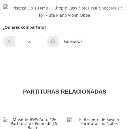
¿Quieres compartirlo?
X
Facebook
PARTITURAS RELACIONADAS