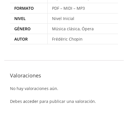
FORMATO
PDF – MIDI – MP3
NIVEL
Nivel Inicial
GÉNERO
Música clásica, Ópera
AUTOR
Frédéric Chopin
Valoraciones
No hay valoraciones aún.
Debes
acceder
para publicar una valoración.