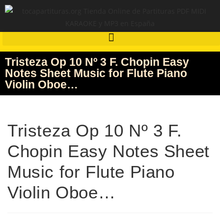
Tristeza Op 10 Nº 3 F. Chopin Easy
Notes Sheet Music for Flute Piano
Violin Oboe…
Tristeza Op 10 Nº 3 F.
Chopin Easy Notes Sheet
Music for Flute Piano
Violin Oboe…