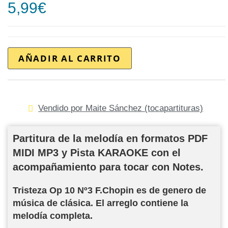
5,99
€
AÑADIR AL CARRITO
Vendido por Maite Sánchez (tocapartituras)
Partitura de la melodía en formatos PDF
MIDI MP3 y Pista KARAOKE con el
acompañamiento para tocar con Notes.
Tristeza Op 10 Nº3 F.Chopin es de genero de
música de clásica. El arreglo contiene la
melodía completa.