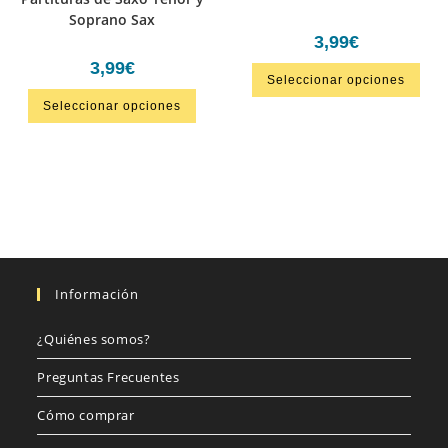
Soprano Sax
3,99
€
3,99
€
Seleccionar opciones
Seleccionar opciones
Información
¿Quiénes somos?
Preguntas Frecuentes
Cómo comprar