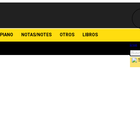
PIANO
NOTAS/NOTES
OTROS
LIBROS