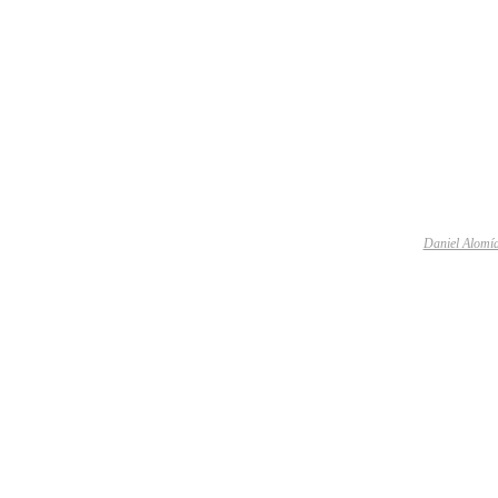
Daniel Alomí