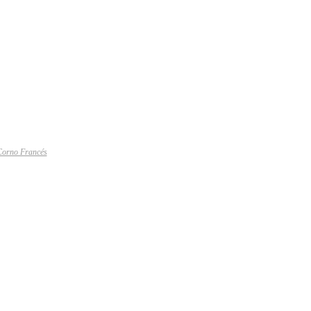
Corno Francés