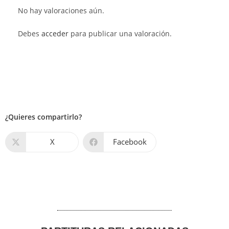
No hay valoraciones aún.
Debes
acceder
para publicar una valoración.
¿Quieres compartirlo?
X
Facebook