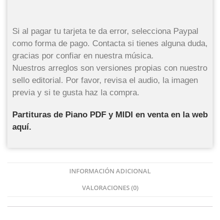
Si al pagar tu tarjeta te da error, selecciona Paypal
como forma de pago. Contacta si tienes alguna duda,
gracias por confiar en nuestra música.
Nuestros arreglos son versiones propias con nuestro
sello editorial. Por favor, revisa el audio, la imagen
previa y si te gusta haz la compra.
Partituras de Piano PDF y MIDI en venta en la web
aquí.
INFORMACIÓN ADICIONAL
VALORACIONES (0)