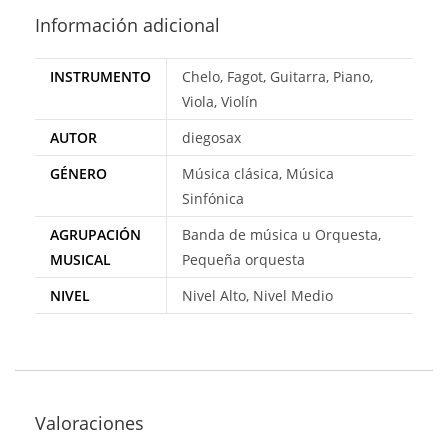
Información adicional
INSTRUMENTO
Chelo, Fagot, Guitarra, Piano,
Viola, Violín
AUTOR
diegosax
GÉNERO
Música clásica, Música
Sinfónica
AGRUPACIÓN
Banda de música u Orquesta,
MUSICAL
Pequeña orquesta
NIVEL
Nivel Alto, Nivel Medio
Valoraciones