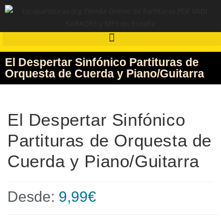
El Despertar Sinfónico Partituras de
Orquesta de Cuerda y Piano/Guitarra
El Despertar Sinfónico
Partituras de Orquesta de
Cuerda y Piano/Guitarra
Desde:
9,99
€