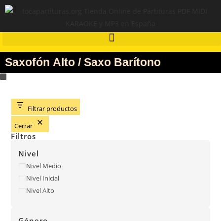
Saxofón Alto / Saxo Barítono
Filtrar productos
Cerrar
Filtros
Nivel
Nivel Medio
Nivel Inicial
Nivel Alto
Género