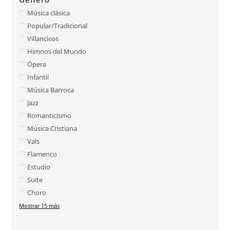
Música clásica
Popular/Tradicional
Villancicos
Himnos del Mundo
Ópera
Infantil
Música Barroca
Jazz
Romanticismo
Música Cristiana
Vals
Flamenco
Estudio
Suite
Choro
Mostrar 15 más