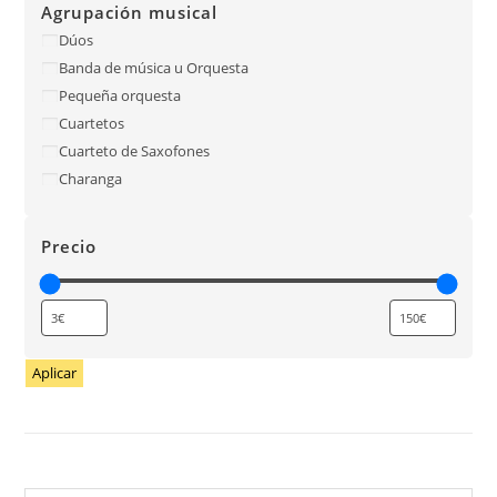
Agrupación musical
Dúos
Banda de música u Orquesta
Pequeña orquesta
Cuartetos
Cuarteto de Saxofones
Charanga
Precio
Aplicar