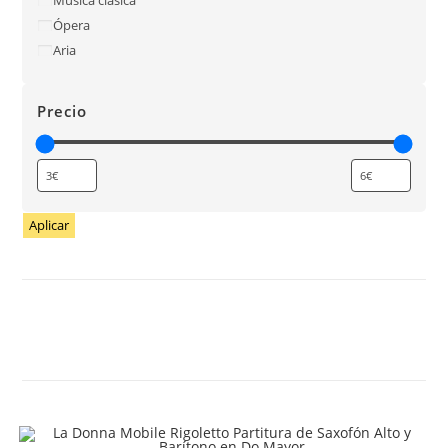
Ópera
Aria
Precio
Aplicar