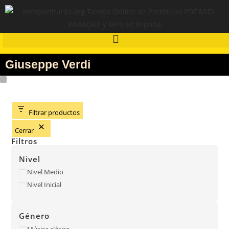
Giuseppe Verdi
Filtrar productos
Cerrar
Filtros
Nivel
Nivel Medio
Nivel Inicial
Género
Música clásica