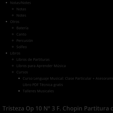
Notas/Notes
Notas
Notes
Otros
Batería
Canto
Percusión
Solfeo
Libros
Libros de Partituras
Libros para Aprender Música
Cursos
Curso Lenguaje Musical: Clase Particular + Asesorami
Libro PDF Técnica gratis
Talleres Musicales
Tristeza Op 10 Nº 3 F. Chopin Partitura 