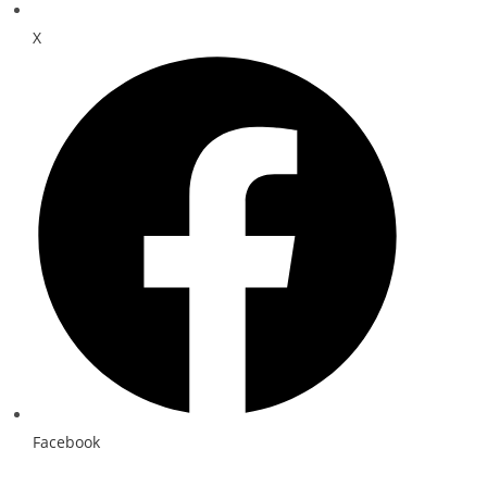
X
Facebook