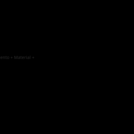
ento + Material +