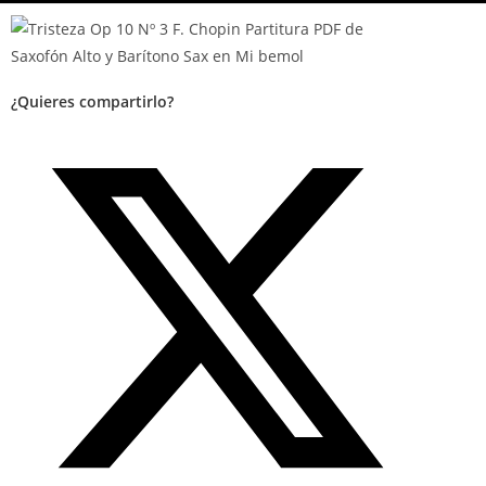
¿Quieres compartirlo?