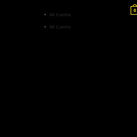
0
Mi Cuenta
Mi Cuenta