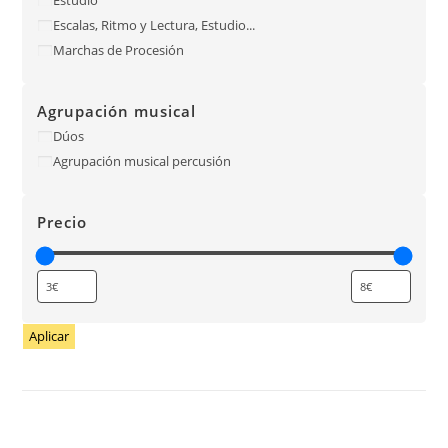
Escalas, Ritmo y Lectura, Estudio...
Marchas de Procesión
Agrupación musical
Dúos
Agrupación musical percusión
Precio
Aplicar