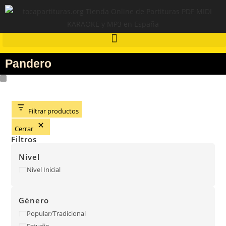
Pandero
Filtrar productos
Cerrar
Filtros
Nivel
Nivel Inicial
Género
Popular/Tradicional
Estudio