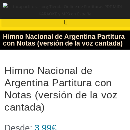
Himno Nacional de Argentina Partitura
con Notas (versión de la voz cantada)
Himno Nacional de
Argentina Partitura con
Notas (versión de la voz
cantada)
Desde:
3,99
€