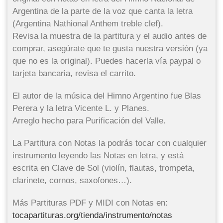
Argentina de la parte de la voz que canta la letra
(Argentina Nathional Anthem treble clef).
Revisa la muestra de la partitura y el audio antes de
comprar, asegúrate que te gusta nuestra versión (ya
que no es la original). Puedes hacerla vía paypal o
tarjeta bancaria, revisa el carrito.
El autor de la música del Himno Argentino fue Blas
Perera y la letra Vicente L. y Planes.
Arreglo hecho para Purificación del Valle.
La Partitura con Notas la podrás tocar con cualquier
instrumento leyendo las Notas en letra, y está
escrita en Clave de Sol (violín, flautas, trompeta,
clarinete, cornos, saxofones…).
Más Partituras PDF y MIDI con Notas en:
tocapartituras.org/tienda/instrumento/notas