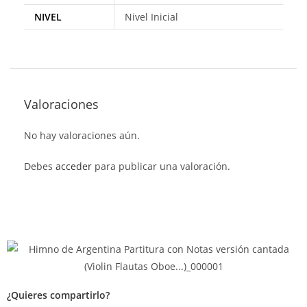
NIVEL
Nivel Inicial
Valoraciones
No hay valoraciones aún.
Debes
acceder
para publicar una valoración.
¿Quieres compartirlo?