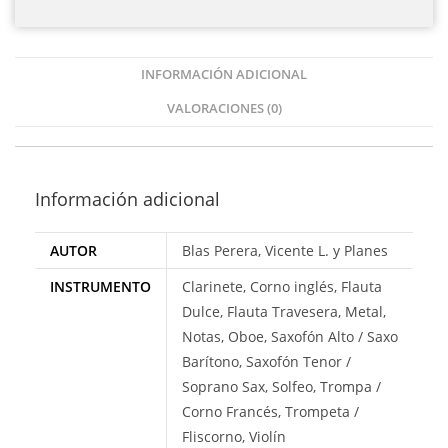
INFORMACIÓN ADICIONAL
VALORACIONES (0)
Información adicional
AUTOR
Blas Perera, Vicente L. y Planes
INSTRUMENTO
Clarinete, Corno inglés, Flauta
Dulce, Flauta Travesera, Metal,
Notas, Oboe, Saxofón Alto / Saxo
Barítono, Saxofón Tenor /
Soprano Sax, Solfeo, Trompa /
Corno Francés, Trompeta /
Fliscorno, Violín