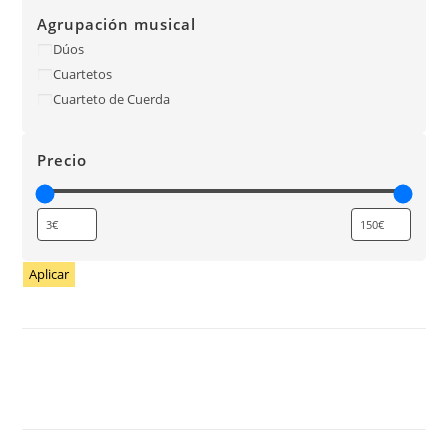
Agrupación musical
Dúos
Cuartetos
Cuarteto de Cuerda
Precio
Aplicar