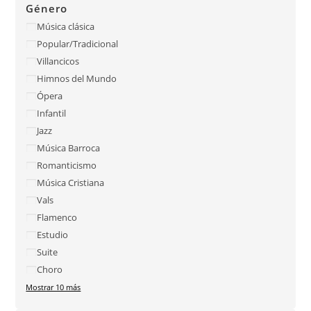
Género
Música clásica
Popular/Tradicional
Villancicos
Himnos del Mundo
Ópera
Infantil
Jazz
Música Barroca
Romanticismo
Música Cristiana
Vals
Flamenco
Estudio
Suite
Choro
Mostrar 10 más