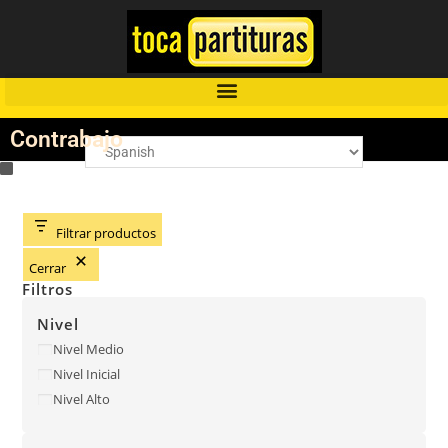
Contrabajo
Filtrar productos
Cerrar
Filtros
Nivel
Nivel Medio
Nivel Inicial
Nivel Alto