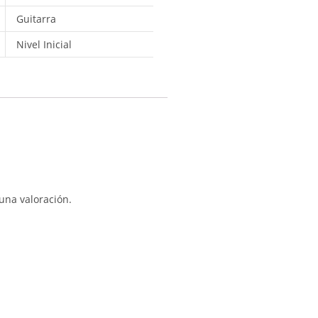
Guitarra
Nivel Inicial
una valoración.