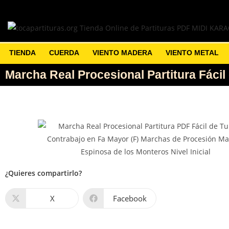
TIENDA
CUERDA
VIENTO MADERA
VIENTO METAL
Marcha Real Procesional Partitura Fácil
¿Quieres compartirlo?
X
Facebook