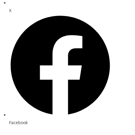
X
Facebook