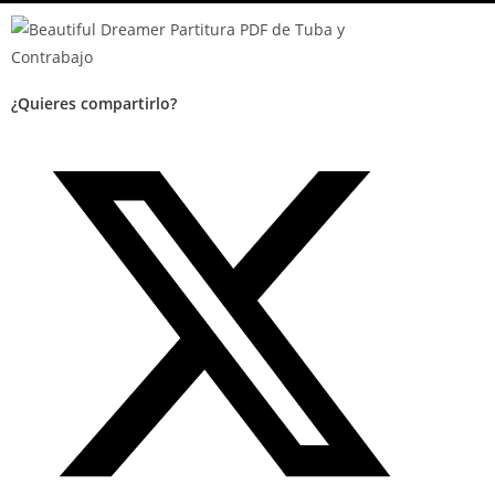
¿Quieres compartirlo?