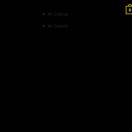
0
Mi Cuenta
Mi Cuenta