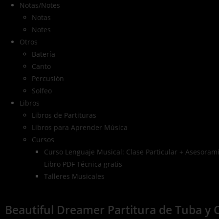
Notas/Notes
Notas
Notes
Otros
Batería
Canto
Percusión
Solfeo
Libros
Libros de Partituras
Libros para Aprender Música
Cursos
Curso Lenguaje Musical: Clase Particular + Asesorami
Libro PDF Técnica gratis
Talleres Musicales
Beautiful Dreamer Partitura de Tuba y 