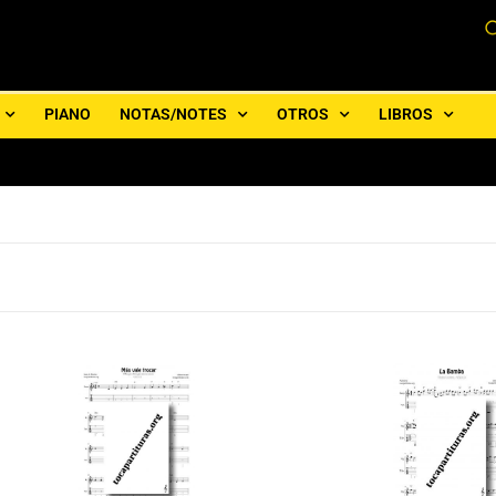
PIANO
NOTAS/NOTES
OTROS
LIBROS