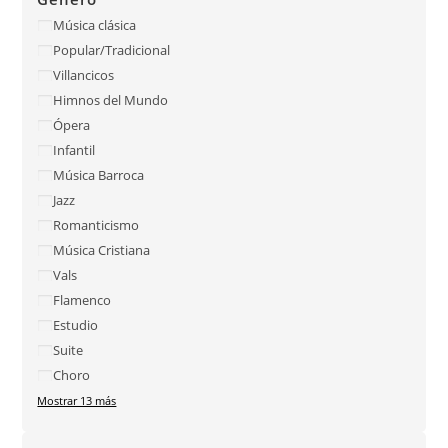
Música clásica
Popular/Tradicional
Villancicos
Himnos del Mundo
Ópera
Infantil
Música Barroca
Jazz
Romanticismo
Música Cristiana
Vals
Flamenco
Estudio
Suite
Choro
Mostrar 13 más