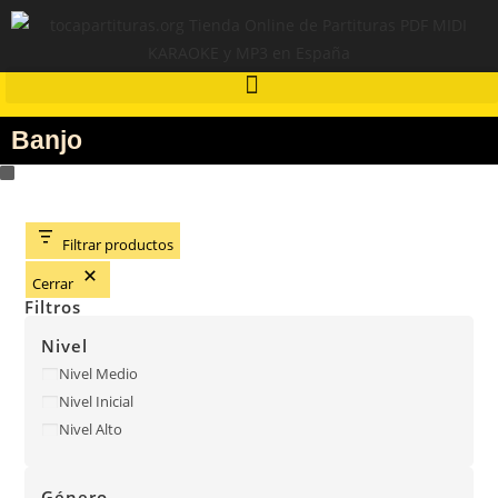
Banjo
Filtrar productos
Cerrar
Filtros
Nivel
Nivel Medio
Nivel Inicial
Nivel Alto
Género