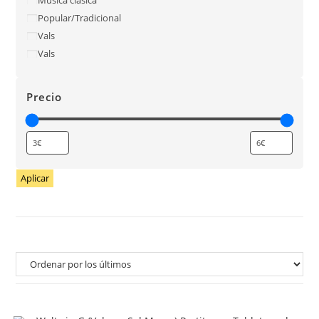
Popular/Tradicional
Vals
Vals
Precio
Aplicar