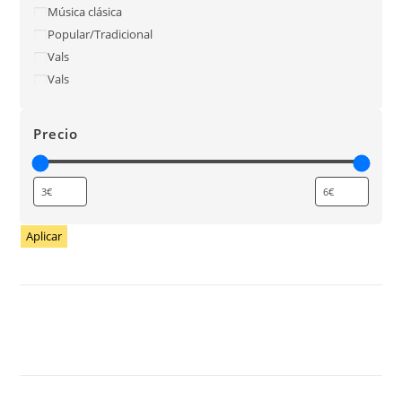
Música clásica
Popular/Tradicional
Vals
Vals
Precio
Aplicar