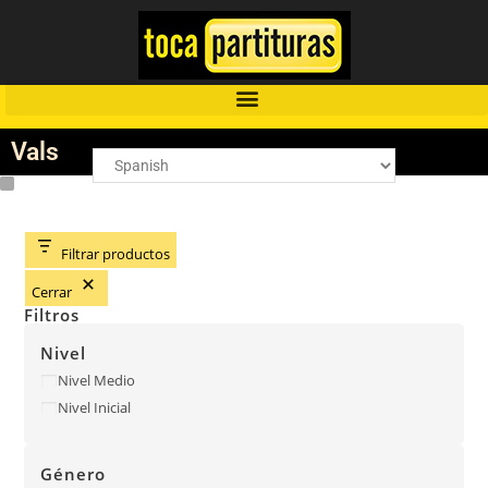
Vals
Filtrar productos
Cerrar
Filtros
Nivel
Nivel Medio
Nivel Inicial
Género